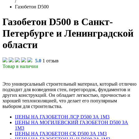
/
Газобетон D500
Газобетон D500 в Санкт-
Петербурге и Ленинградской
области
5.0
1 отзыв
Товар в наличии
Это универсальный строительный материал, который отлично
подходит для возведения стен, перегородок, фундаментов и
других конструкций. Он обладает легкостью, прочностью и
хорошей теплоизоляцией, что делает его популярным
выбором для строительства.
ЦЕНЫ НА ГАЗОБЕТОН ЛСР D500 ЗА 1М3
ЦЕНЫ НА МОГИЛЕВСКИЙ ГАЗОБЕТОН D500 ЗА
1М3
ЦЕНЫ НА ГАЗОБЕТОН СК D500 ЗА 1М3