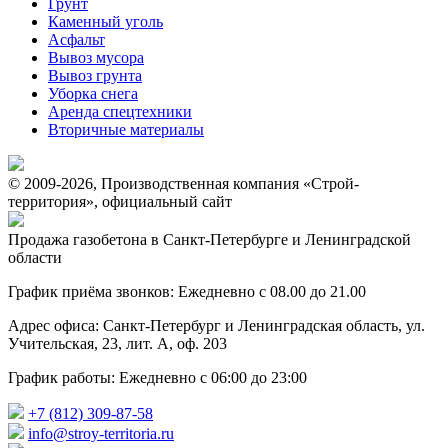
Грунт
Каменный уголь
Асфальт
Вывоз мусора
Вывоз грунта
Уборка снега
Аренда спецтехники
Вторичные материалы
© 2009-2026, Производственная компания «Строй-
территория», официальный сайт
Продажа газобетона в Санкт-Петербурге и Ленинградской
области
График приёма звонков: Ежедневно с 08.00 до 21.00
Адрес офиса: Санкт-Петербург и Ленинградская область, ул.
Учительская, 23, лит. А, оф. 203
График работы: Ежедневно с 06:00 до 23:00
+7 (812) 309-87-58
info@stroy-territoria.ru