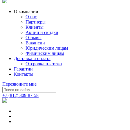
О компании
О нас
Партнеры
Клиенты
Акции и скидки
Отзывы
Вакансии
Юридическим лицам
Физическим лицам
Доставка и оплата
Отсрочка платежа
Гарантии
Контакты
Перезвоните мне
+7 (812) 309-87-58