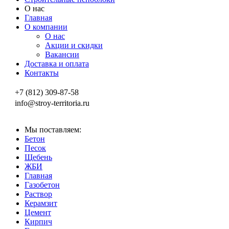
О нас
Главная
О компании
О нас
Акции и скидки
Вакансии
Доставка и оплата
Контакты
+7 (812) 309-87-58
info@stroy-territoria.ru
Мы поставляем:
Бетон
Песок
Щебень
ЖБИ
Главная
Газобетон
Раствор
Керамзит
Цемент
Кирпич