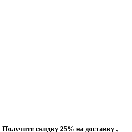
Получите скидку 25%
на доставку
,