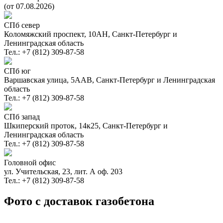
(от 07.08.2026)
СПб север
Коломяжский проспект, 10АН, Санкт-Петербург и
Ленинградская область
Тел.: +7 (812) 309-87-58
СПб юг
Варшавская улица, 5ААВ, Санкт-Петербург и Ленинградская
область
Тел.: +7 (812) 309-87-58
СПб запад
Шкиперский проток, 14к25, Санкт-Петербург и
Ленинградская область
Тел.: +7 (812) 309-87-58
Головной офис
ул. Учительская, 23, лит. А оф. 203
Тел.: +7 (812) 309-87-58
Фото с доставок газобетона