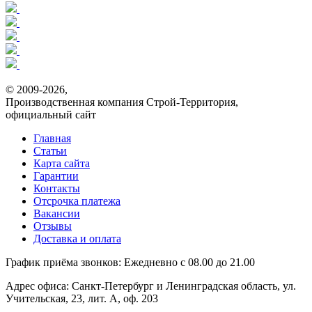
© 2009-2026,
Производственная компания Строй-Территория,
официальный сайт
Главная
Статьи
Карта сайта
Гарантии
Контакты
Отсрочка платежа
Вакансии
Отзывы
Доставка и оплата
График приёма звонков:
Ежедневно с 08.00 до 21.00
Адрес офиса:
Санкт-Петербург и Ленинградская область, ул.
Учительская, 23, лит. А, оф. 203