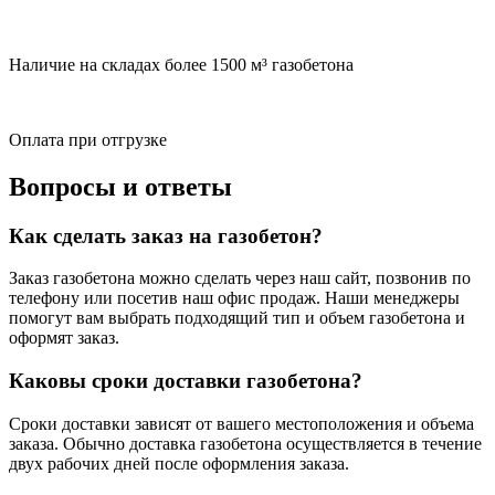
Наличие на складах более 1500 м³ газобетона
Оплата при отгрузке
Вопросы и ответы
Как сделать заказ на газобетон?
Заказ газобетона можно сделать через наш сайт, позвонив по
телефону или посетив наш офис продаж. Наши менеджеры
помогут вам выбрать подходящий тип и объем газобетона и
оформят заказ.
Каковы сроки доставки газобетона?
Сроки доставки зависят от вашего местоположения и объема
заказа. Обычно доставка газобетона осуществляется в течение
двух рабочих дней после оформления заказа.