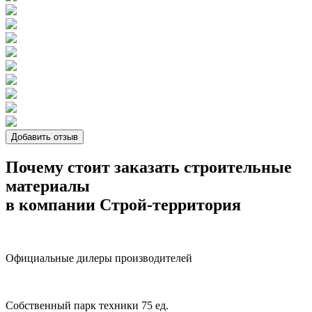
Добавить отзыв
Почему стоит заказать строительные
материалы
в компании Строй-территория
Официальные дилеры производителей
Собственный парк техники 75 ед.