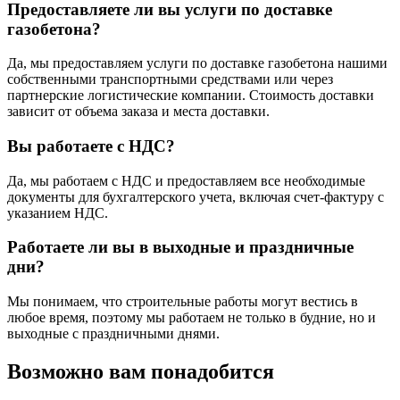
Предоставляете ли вы услуги по доставке
газобетона?
Да, мы предоставляем услуги по доставке газобетона нашими
собственными транспортными средствами или через
партнерские логистические компании. Стоимость доставки
зависит от объема заказа и места доставки.
Вы работаете с НДС?
Да, мы работаем с НДС и предоставляем все необходимые
документы для бухгалтерского учета, включая счет-фактуру с
указанием НДС.
Работаете ли вы в выходные и праздничные
дни?
Мы понимаем, что строительные работы могут вестись в
любое время, поэтому мы работаем не только в будние, но и
выходные с праздничными днями.
Возможно вам понадобится