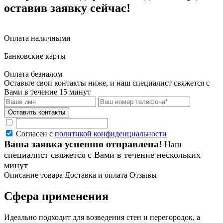
оставив заявку сейчас!
Оплата наличными
Банковские карты
Оплата безналом
Оставьте свои контакты ниже,
и наш специалист свяжется с
Вами в течение 15 минут
Согласен с
политикой конфиденциальности
Ваша заявка успешно отправлена!
Наш
специалист свяжется с Вами в течение нескольких
минут
Описание товара
Доставка и оплата
Отзывы
Сфера применения
Идеально подходит для возведения стен и перегородок, а