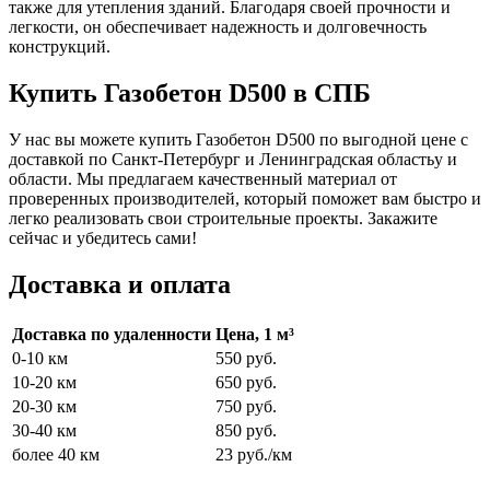
также для утепления зданий. Благодаря своей прочности и
легкости, он обеспечивает надежность и долговечность
конструкций.
Купить Газобетон D500 в СПБ
У нас вы можете купить Газобетон D500 по выгодной цене с
доставкой по Санкт-Петербург и Ленинградская областьу и
области. Мы предлагаем качественный материал от
проверенных производителей, который поможет вам быстро и
легко реализовать свои строительные проекты. Закажите
сейчас и убедитесь сами!
Доставка и оплата
Доставка по удаленности
Цена, 1 м³
0-10 км
550 руб.
10-20 км
650 руб.
20-30 км
750 руб.
30-40 км
850 руб.
более 40 км
23 руб./км