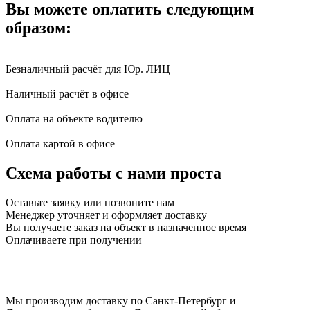
Вы можете оплатить следующим
образом:
Безналичный расчёт для Юр. ЛИЦ
Наличный расчёт в офисе
Оплата на объекте водителю
Оплата картой в офисе
Схема работы с нами проста
Оставьте заявку или позвоните нам
Менеджер уточняет и оформляет доставку
Вы получаете заказ на объект в назначенное время
Оплачиваете при получении
Мы производим доставку по Санкт-Петербург и