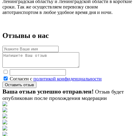
Ленинградская областьу и Ленинградской области в короткие
сроки. Так же осуществляем перевозку своим
автотранспортом в любое удобное время дня и ночи.
Отзывы о нас
Согласен с
политикой конфиденциальности
Ваша отзыв успешно отправлен!
Отзыв будет
опубликован после прохождения модерации