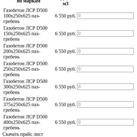
по маркам
м3
Газобетон ЛСР D500
100х250х625 паз-
6 550 руб.
гребень
Газобетон ЛСР D500
150х250х625 паз-
6 550 руб.
гребень
Газобетон ЛСР D500
200х250х625 паз-
6 550 руб.
гребень
Газобетон ЛСР D500
250х250х625 паз-
6 550 руб.
гребень
Газобетон ЛСР D500
300х250х625 паз-
6 550 руб.
гребень
Газобетон ЛСР D500
375х250х625 паз-
6 550 руб.
гребень
Газобетон ЛСР D500
400х250х625 паз-
6 550 руб.
гребень
Скачать прайс лист